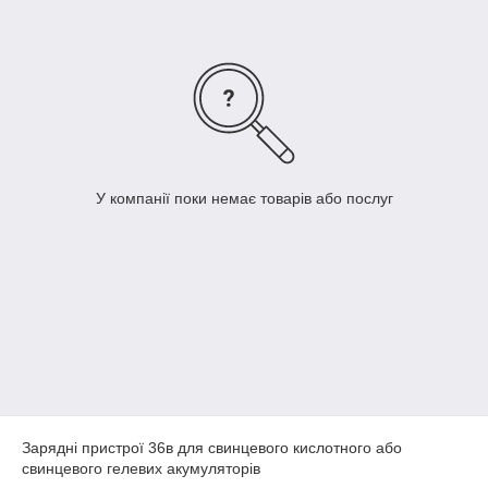
У компанії поки немає товарів або послуг
Зарядні пристрої 36в для свинцевого кислотного або
свинцевого гелевих акумуляторів