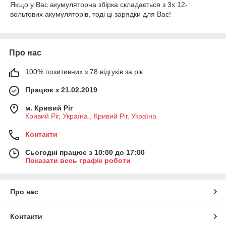
Якщо у Вас акумуляторна збірка складається з 3х 12-
вольтових акумуляторів, тоді ці зарядки для Вас!
Про нас
100% позитивних з 78 відгуків за рік
Працює з 21.02.2019
м. Кривий Ріг
Кривий Ріг, Україна., Кривий Ріг, Україна
Контакти
Сьогодні працює з 10:00 до 17:00
Показати весь графік роботи
Про нас
Контакти