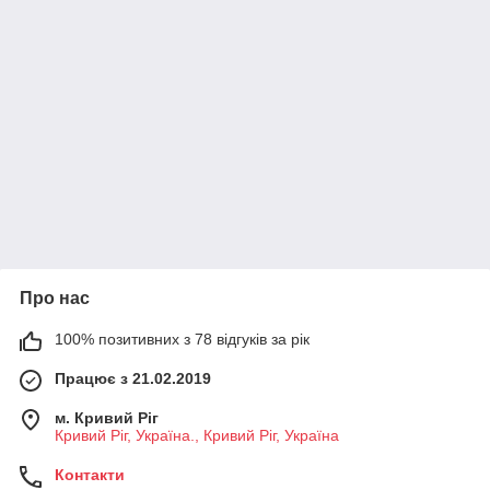
Про нас
100% позитивних з 78 відгуків за рік
Працює з 21.02.2019
м. Кривий Ріг
Кривий Ріг, Україна., Кривий Ріг, Україна
Контакти