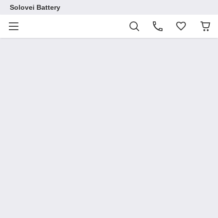
Solovei Battery