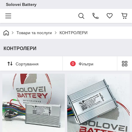
Solovei Battery
Товари та послуги
КОНТРОЛЕРИ
КОНТРОЛЕРИ
Сортування
0
Фільтри