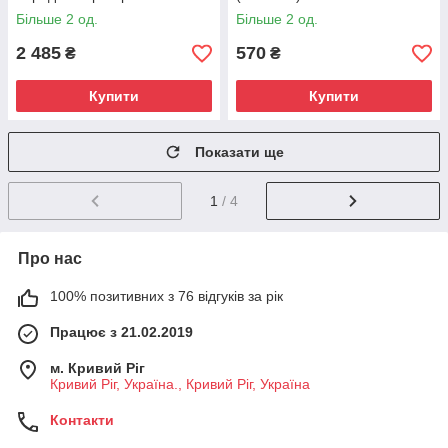
Більше 2 од.
Більше 2 од.
2 485
570
₴
₴
Купити
Купити
Показати ще
1
/ 4
Про нас
100% позитивних з 76 відгуків за рік
Працює з 21.02.2019
м. Кривий Ріг
Кривий Ріг, Україна., Кривий Ріг, Україна
Контакти