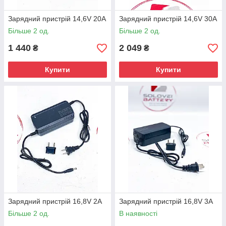
Зарядний пристрій 14,6V 20A
Зарядний пристрій 14,6V 30A
Більше 2 од.
Більше 2 од.
1 440
2 049
₴
₴
Купити
Купити
Зарядний пристрій 16,8V 2A
Зарядний пристрій 16,8V 3A
Більше 2 од.
В наявності