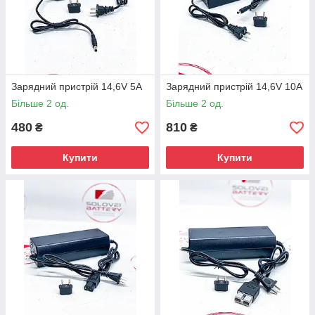
Зарядний пристрій 14,6V 5A
Зарядний пристрій 14,6V 10A
Більше 2 од.
Більше 2 од.
480
810
₴
₴
Купити
Купити