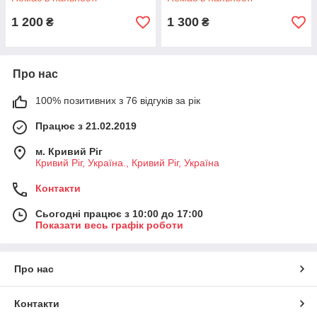
1 200
1 300
₴
₴
Про нас
100% позитивних з 76 відгуків за рік
Працює з 21.02.2019
м. Кривий Ріг
Кривий Ріг, Україна., Кривий Ріг, Україна
Контакти
Сьогодні працює з 10:00 до 17:00
Показати весь графік роботи
Про нас
Контакти