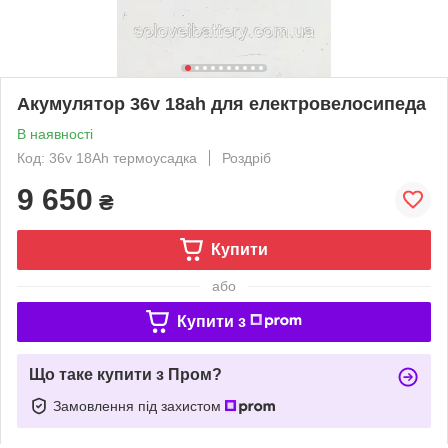
Акумулятор 36v 18ah для електровелосипеда
В наявності
Код: 36v 18Аh термоусадка
Роздріб
9 650
₴
Купити
або
Купити з
Що таке купити з Пром?
Замовлення під захистом