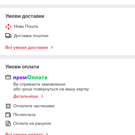
Умови доставки
Нова Пошта
Доставка поштою
Всі умови доставки
Умови оплати
Ви отримаєте замовлення
або гроші повернуться на вашу картку
Детальніше
Оплатити частинами
Післяплата
Оплата на рахунок
Всі умови оплати