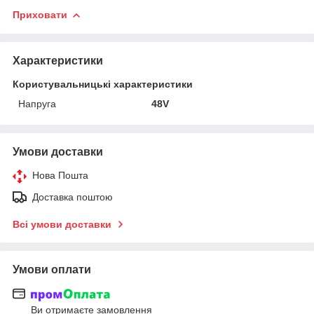
Приховати
Характеристики
Користувальницькі характеристики
Напруга
48V
Умови доставки
Нова Пошта
Доставка поштою
Всі умови доставки
Умови оплати
Ви отримаєте замовлення