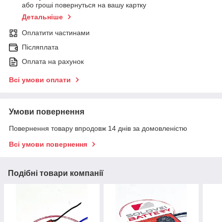
або гроші повернуться на вашу картку
Детальніше
Оплатити частинами
Післяплата
Оплата на рахунок
Всі умови оплати
Умови повернення
Повернення товару впродовж 14 днів за домовленістю
Всі умови повернення
Подібні товари компанії