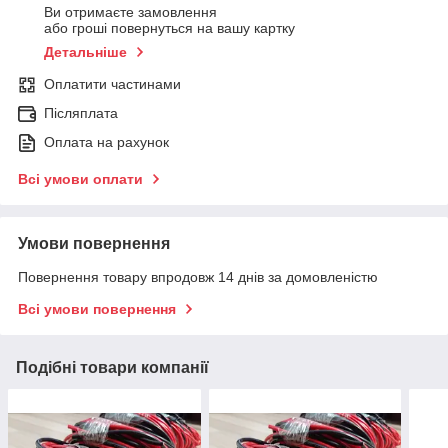
Ви отримаєте замовлення
або гроші повернуться на вашу картку
Детальніше
Оплатити частинами
Післяплата
Оплата на рахунок
Всі умови оплати
Умови повернення
Повернення товару впродовж 14 днів за домовленістю
Всі умови повернення
Подібні товари компанії