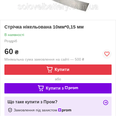
Стрічка нікельована 10мм*0,15 мм
В наявності
Роздріб
60
₴
Мінімальна сума замовлення на сайті — 500 ₴
Купити
або
Купити з
Що таке купити з Пром?
Замовлення під захистом