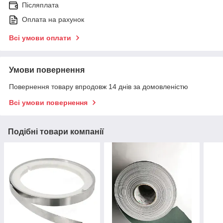
Післяплата
Оплата на рахунок
Всі умови оплати
Умови повернення
Повернення товару впродовж 14 днів за домовленістю
Всі умови повернення
Подібні товари компанії