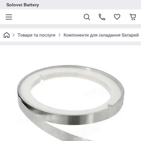
Solovei Battery
Товари та послуги
Компоненти для складання батарей