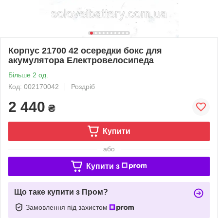
Корпус 21700 42 осередки бокс для
акумулятора Електровелосипеда
Більше 2 од.
Код: 002170042
Роздріб
2 440
₴
Купити
або
Купити з
Що таке купити з Пром?
Замовлення під захистом