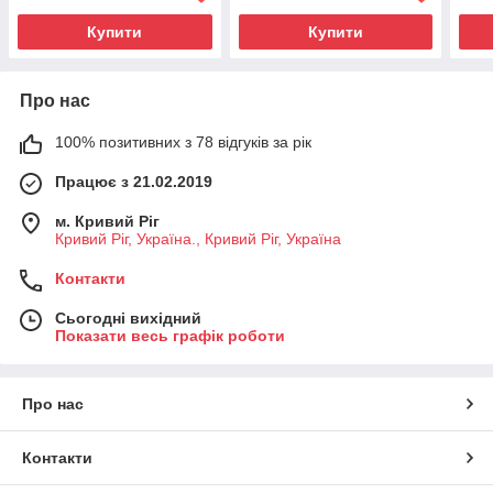
Купити
Купити
Про нас
100% позитивних з 78 відгуків за рік
Працює з 21.02.2019
м. Кривий Ріг
Кривий Ріг, Україна., Кривий Ріг, Україна
Контакти
Сьогодні вихідний
Показати весь графік роботи
Про нас
Контакти