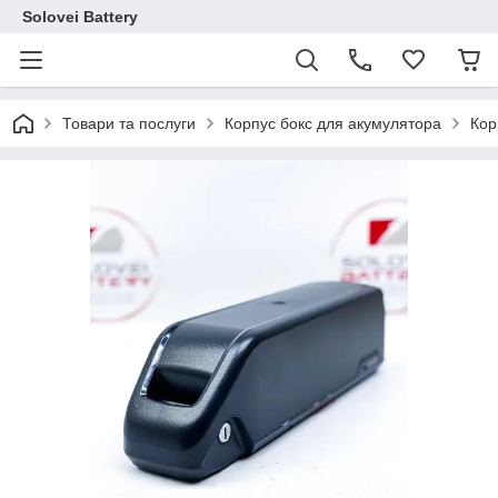
Solovei Battery
Товари та послуги
Корпус бокс для акумулятора
Кор