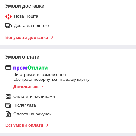
Умови доставки
Нова Пошта
Доставка поштою
Всі умови доставки
Умови оплати
Ви отримаєте замовлення
або гроші повернуться на вашу картку
Детальніше
Оплатити частинами
Післяплата
Оплата на рахунок
Всі умови оплати