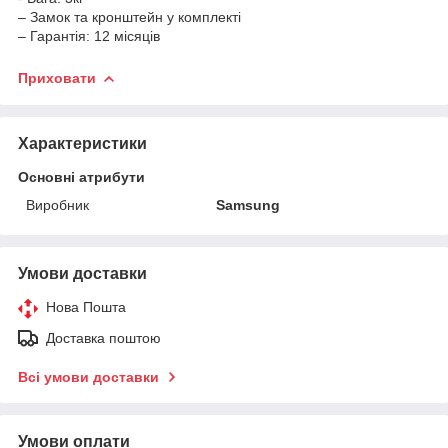
– Замок та кронштейн у комплекті
– Гарантія: 12 місяців
Приховати
Характеристики
Основні атрибути
Виробник
Samsung
Умови доставки
Нова Пошта
Доставка поштою
Всі умови доставки
Умови оплати