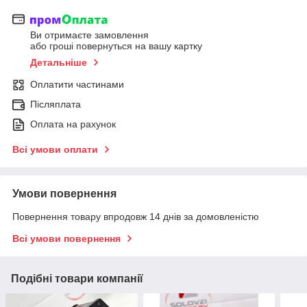
Ви отримаєте замовлення
або гроші повернуться на вашу картку
Детальніше
Оплатити частинами
Післяплата
Оплата на рахунок
Всі умови оплати
Умови повернення
Повернення товару впродовж 14 днів за домовленістю
Всі умови повернення
Подібні товари компанії