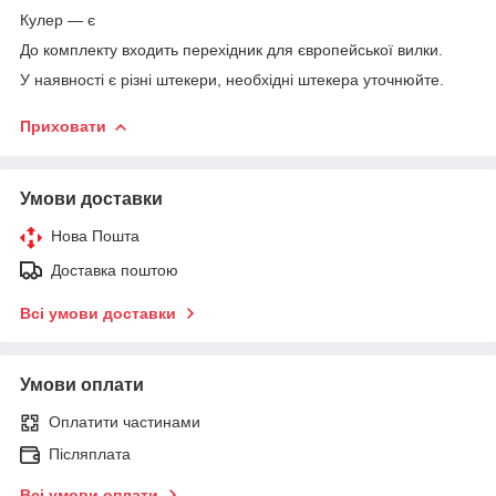
Кулер — є
До комплекту входить перехідник для європейської вилки.
У наявності є різні штекери, необхідні штекера уточнюйте.
Приховати
Умови доставки
Нова Пошта
Доставка поштою
Всі умови доставки
Умови оплати
Оплатити частинами
Післяплата
Всі умови оплати