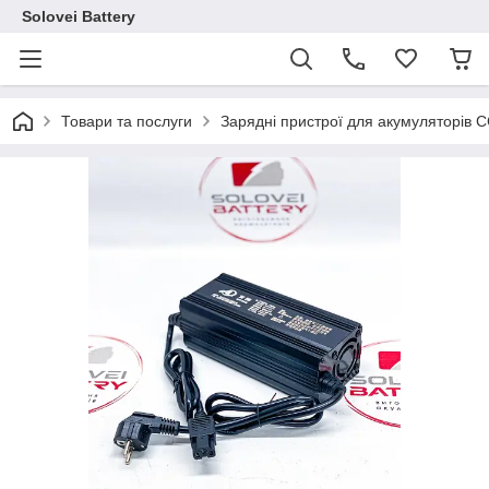
Solovei Battery
Товари та послуги
Зарядні пристрої для акумуляторів 