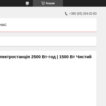
Кошик
+380 (93) 264-02-83
 НАС
лектростанція 2500 Вт·год | 1500 Вт Чистий