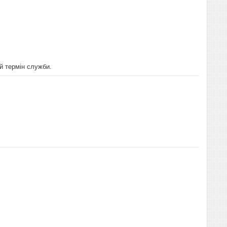
ий термін служби.