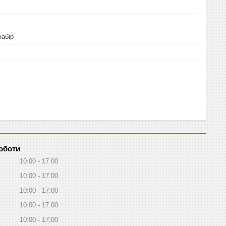
абір
оботи
10:00
17:00
10:00
17:00
10:00
17:00
10:00
17:00
10:00
17:00