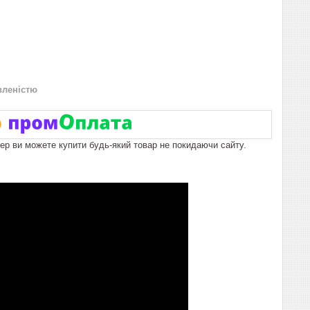
вленістю
пер ви можете купити будь-який товар не покидаючи сайту.