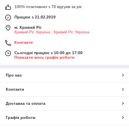
100% позитивних з 78 відгуків за рік
Працює з 21.02.2019
м. Кривий Ріг
Кривий Ріг, Україна., Кривий Ріг, Україна
Контакти
Сьогодні працює з 10:00 до 17:00
Показати весь графік роботи
Про нас
Контакти
Доставка та оплата
Графік роботи