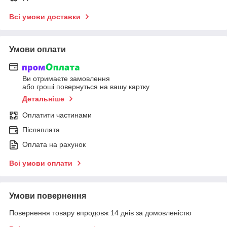
Всі умови доставки
Умови оплати
Ви отримаєте замовлення
або гроші повернуться на вашу картку
Детальніше
Оплатити частинами
Післяплата
Оплата на рахунок
Всі умови оплати
Умови повернення
Повернення товару впродовж 14 днів за домовленістю