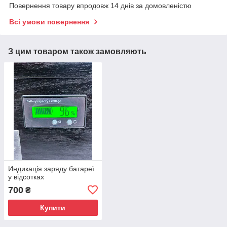
Повернення товару впродовж 14 днів за домовленістю
Всі умови повернення
З цим товаром також замовляють
Индикація заряду батареї
у відсотках
700
₴
Купити