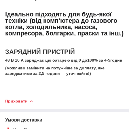
Ідеально підходять для будь-якої
техніки (від компʼютера до газового
котла, холодильника, насоса,
компресора, болгарки, праски та інш.)
ЗАРЯДНИЙ ПРИСТРІЙ
48 В 10 А заряджає цю батарею від 0 до100% за 4-5годин
(можливо замінити на потужніше за доплату, яке
заряджатиме за 2,5 години — уточнюйте!)
Приховати
Умови доставки