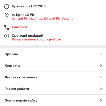
Працює з 21.02.2019
м. Кривий Ріг
Кривий Ріг, Україна., Кривий Ріг, Україна
Контакти
Сьогодні вихідний
Показати весь графік роботи
Про нас
Контакти
Доставка та оплата
Графік роботи
Повна версія сайту