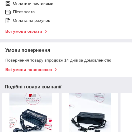
Оплатити частинами
Післяплата
Оплата на рахунок
Всі умови оплати
Умови повернення
Повернення товару впродовж 14 днів за домовленістю
Всі умови повернення
Подібні товари компанії