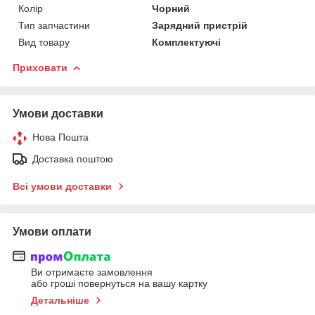
Колір
Чорний
Тип запчастини
Зарядний пристрій
Вид товару
Комплектуючі
Приховати
Умови доставки
Нова Пошта
Доставка поштою
Всі умови доставки
Умови оплати
Ви отримаєте замовлення
або гроші повернуться на вашу картку
Детальніше