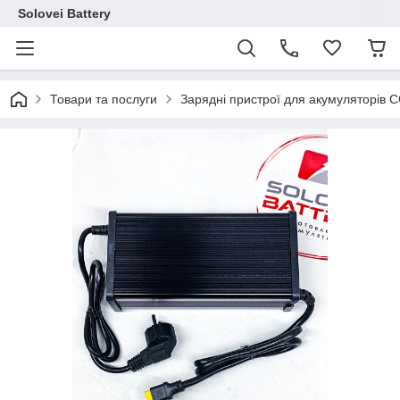
Solovei Battery
Товари та послуги
Зарядні пристрої для акумуляторів 