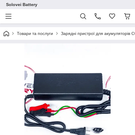
Solovei Battery
Товари та послуги
Зарядні пристрої для акумуляторів 