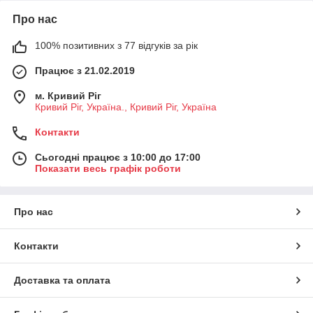
Про нас
100% позитивних з 77 відгуків за рік
Працює з 21.02.2019
м. Кривий Ріг
Кривий Ріг, Україна., Кривий Ріг, Україна
Контакти
Сьогодні працює з 10:00 до 17:00
Показати весь графік роботи
Про нас
Контакти
Доставка та оплата