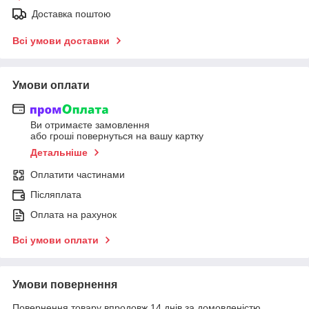
Доставка поштою
Всі умови доставки
Умови оплати
Ви отримаєте замовлення
або гроші повернуться на вашу картку
Детальніше
Оплатити частинами
Післяплата
Оплата на рахунок
Всі умови оплати
Умови повернення
Повернення товару впродовж 14 днів за домовленістю